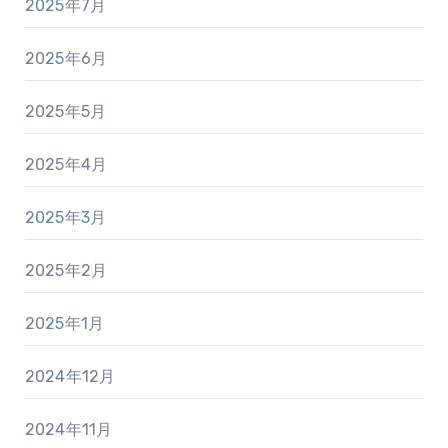
2025年7月
2025年6月
2025年5月
2025年4月
2025年3月
2025年2月
2025年1月
2024年12月
2024年11月