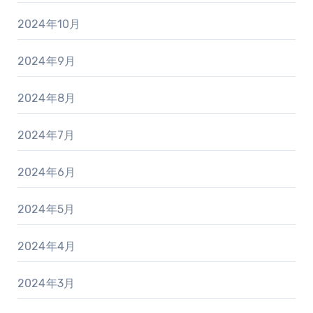
2024年10月
2024年9月
2024年8月
2024年7月
2024年6月
2024年5月
2024年4月
2024年3月