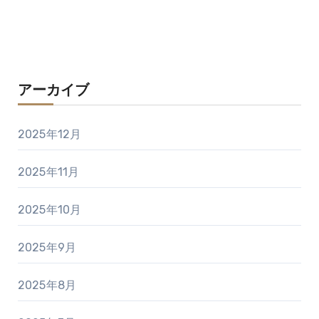
アーカイブ
2025年12月
2025年11月
2025年10月
2025年9月
2025年8月