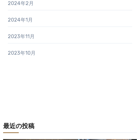
2024年2月
2024年1月
2023年11月
2023年10月
最近の投稿