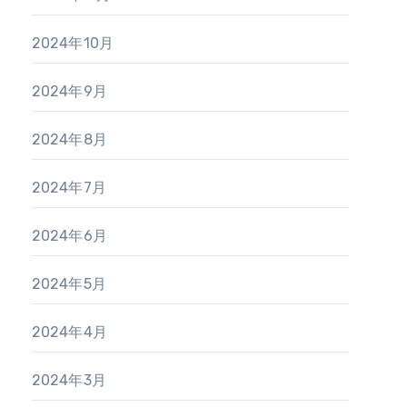
2024年10月
2024年9月
2024年8月
2024年7月
2024年6月
2024年5月
2024年4月
2024年3月