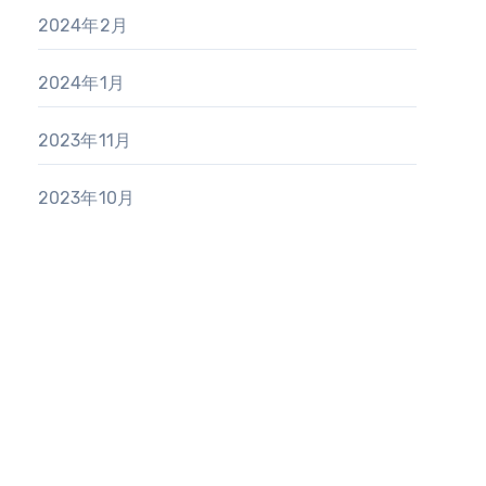
2024年2月
2024年1月
2023年11月
2023年10月