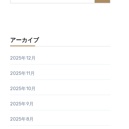
アーカイブ
2025年12月
2025年11月
2025年10月
2025年9月
2025年8月