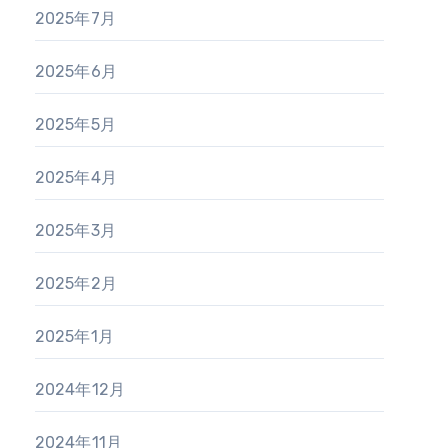
2025年7月
2025年6月
2025年5月
2025年4月
2025年3月
2025年2月
2025年1月
2024年12月
2024年11月