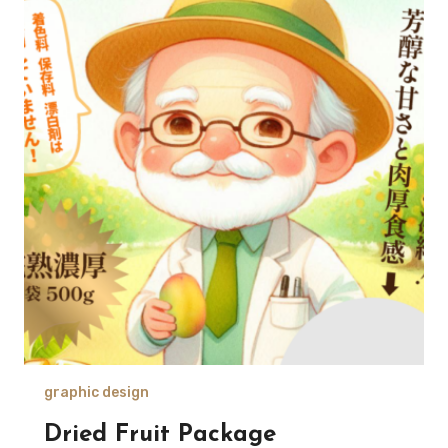
graphic design
Dried Fruit Package