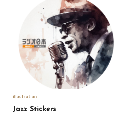
illustration
Jazz Stickers