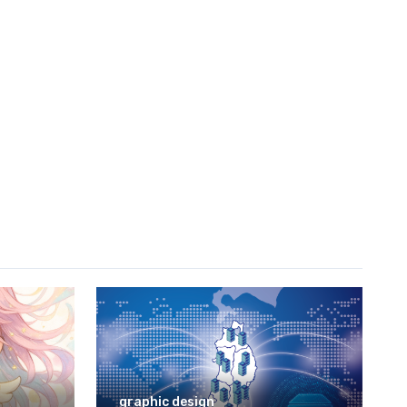
graphic design