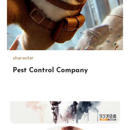
character
Pest Control Company