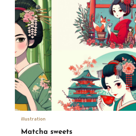
illustration
Matcha sweets