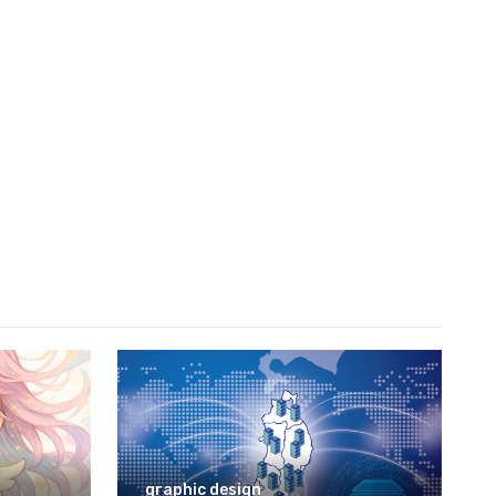
graphic design