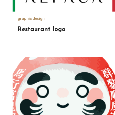
graphic design
Restaurant logo