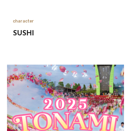
character
SUSHI