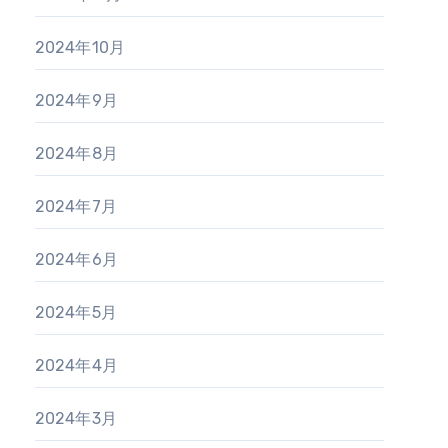
2024年10月
2024年9月
2024年8月
2024年7月
2024年6月
2024年5月
2024年4月
2024年3月