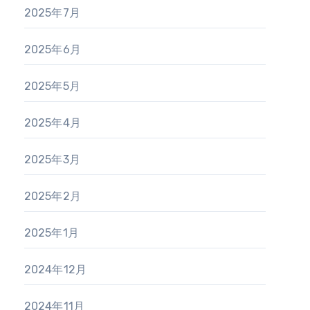
2025年7月
2025年6月
2025年5月
2025年4月
2025年3月
2025年2月
2025年1月
2024年12月
2024年11月