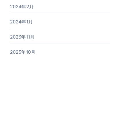
2024年2月
2024年1月
2023年11月
2023年10月