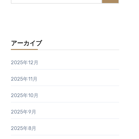
アーカイブ
2025年12月
2025年11月
2025年10月
2025年9月
2025年8月