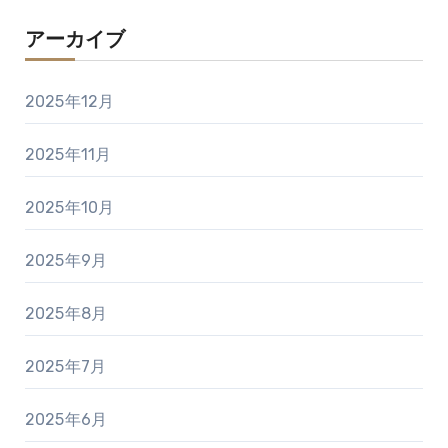
アーカイブ
2025年12月
2025年11月
2025年10月
2025年9月
2025年8月
2025年7月
2025年6月