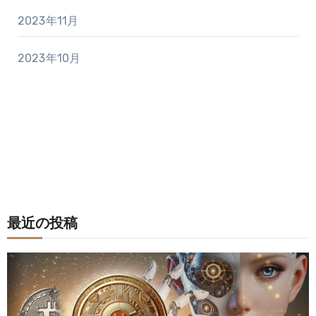
2023年11月
2023年10月
最近の投稿