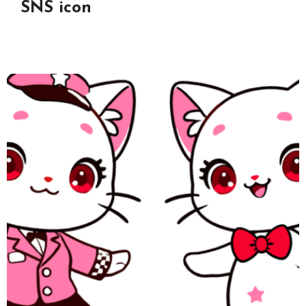
SNS icon