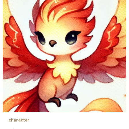
character