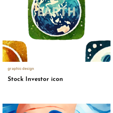
graphic design
Stock Investor icon