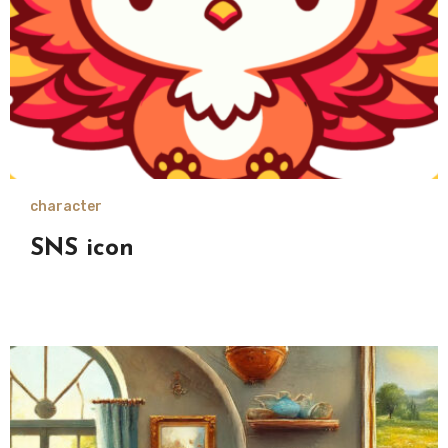
character
SNS icon