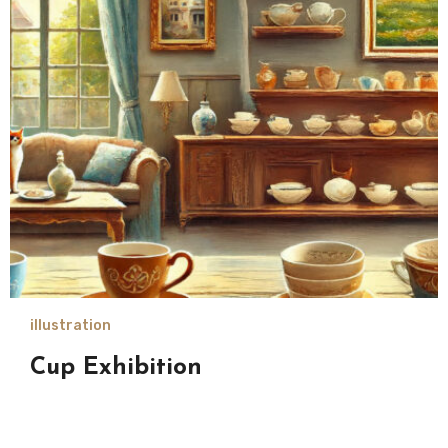
illustration
Cup Exhibition