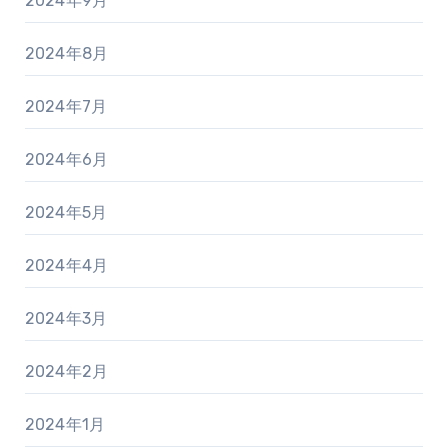
2024年9月
2024年8月
2024年7月
2024年6月
2024年5月
2024年4月
2024年3月
2024年2月
2024年1月