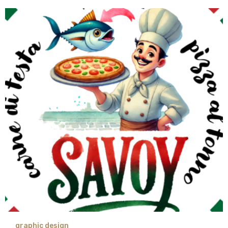
graphic design