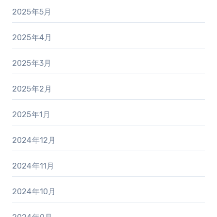
2025年5月
2025年4月
2025年3月
2025年2月
2025年1月
2024年12月
2024年11月
2024年10月