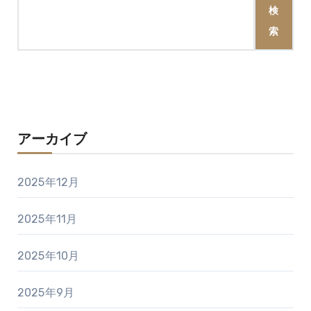
検
索
アーカイブ
2025年12月
2025年11月
2025年10月
2025年9月