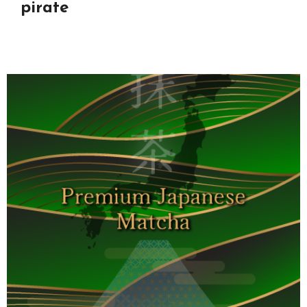
pirate