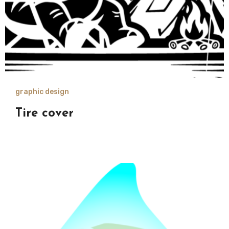
graphic design
Tire cover