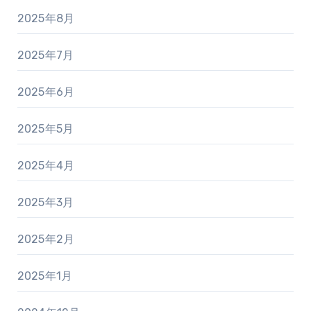
2025年8月
2025年7月
2025年6月
2025年5月
2025年4月
2025年3月
2025年2月
2025年1月