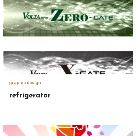
graphic design
refrigerator