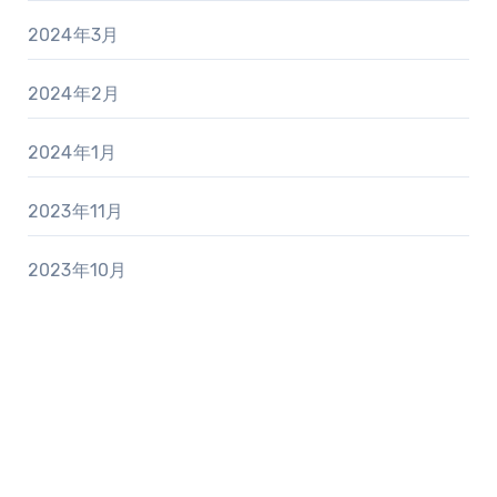
2024年3月
2024年2月
2024年1月
2023年11月
2023年10月