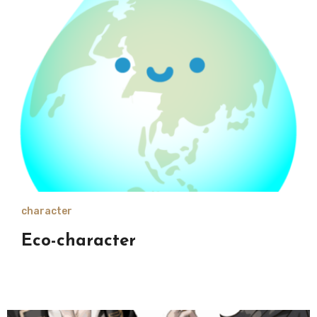
character
Eco-character