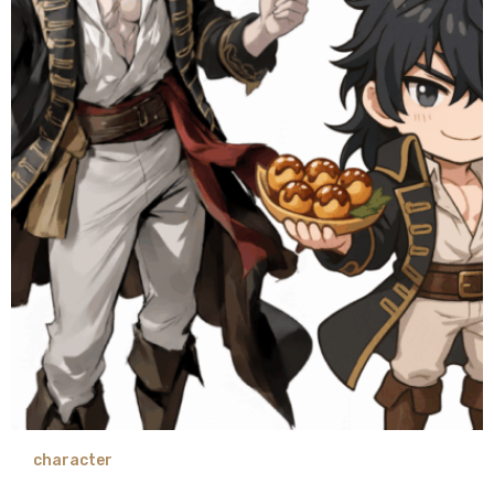
character