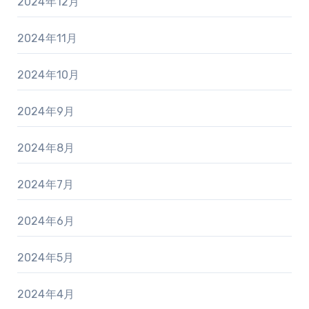
2024年12月
2024年11月
2024年10月
2024年9月
2024年8月
2024年7月
2024年6月
2024年5月
2024年4月