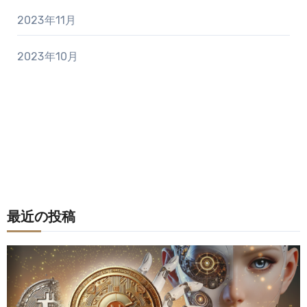
2023年11月
2023年10月
最近の投稿