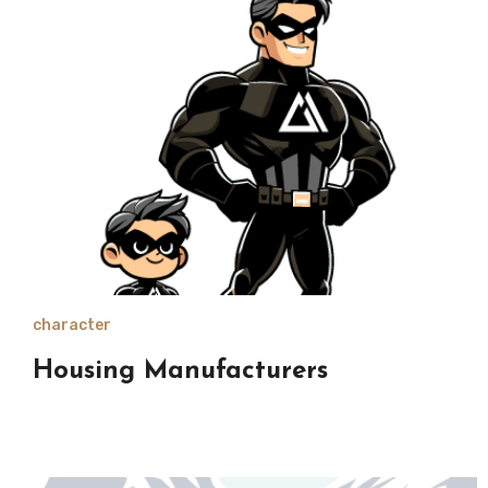
character
Housing Manufacturers