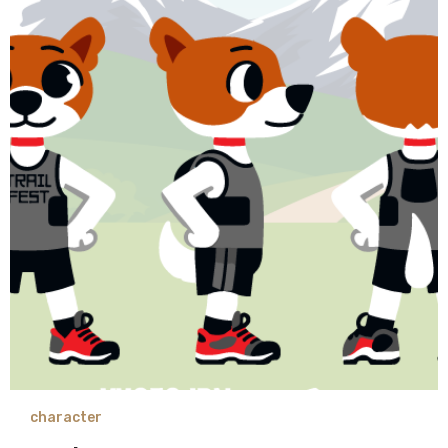
character