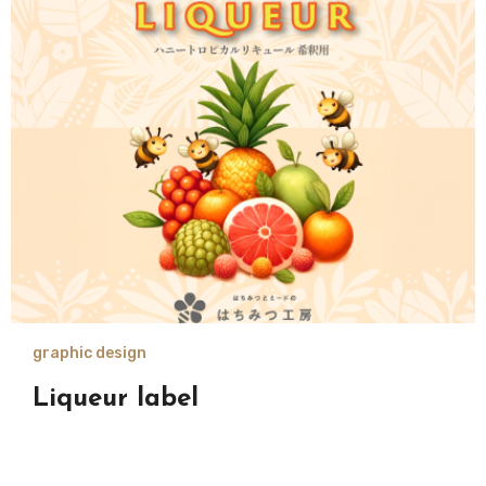
graphic design
Liqueur label