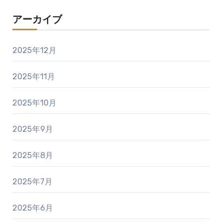
アーカイブ
2025年12月
2025年11月
2025年10月
2025年9月
2025年8月
2025年7月
2025年6月