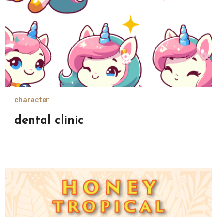
character
dental clinic