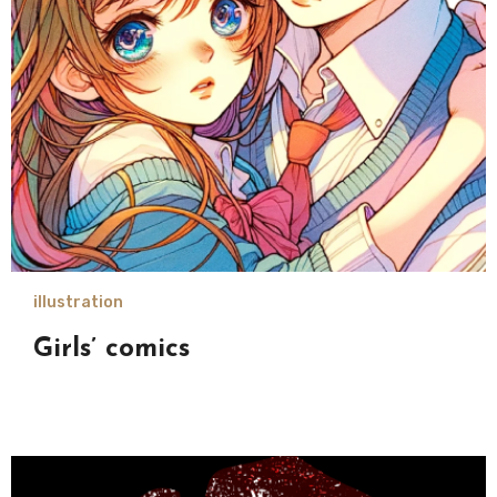
illustration
Girls’ comics