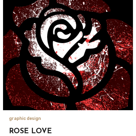
graphic design
ROSE LOVE