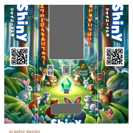
graphic design