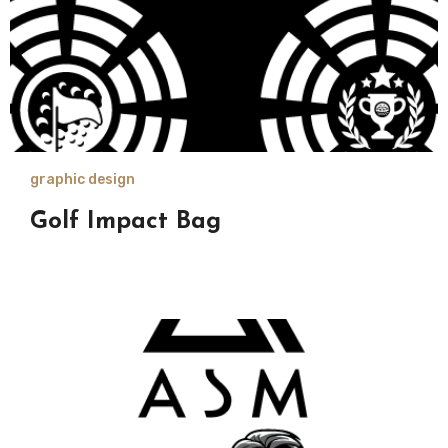
graphic design
Golf Impact Bag