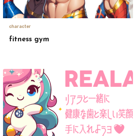
character
fitness gym