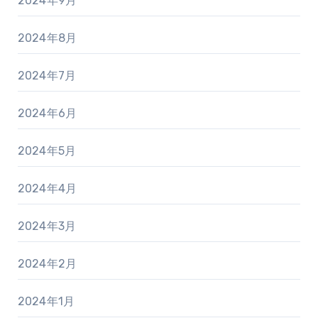
2024年9月
2024年8月
2024年7月
2024年6月
2024年5月
2024年4月
2024年3月
2024年2月
2024年1月