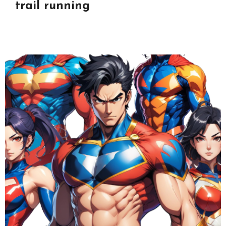
trail running