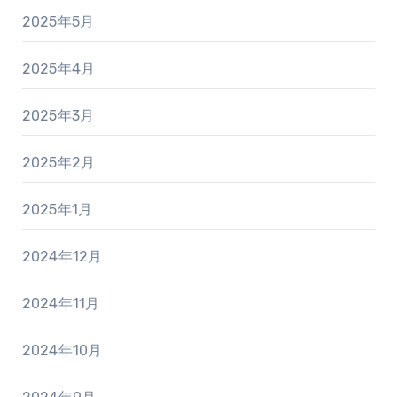
2025年5月
2025年4月
2025年3月
2025年2月
2025年1月
2024年12月
2024年11月
2024年10月