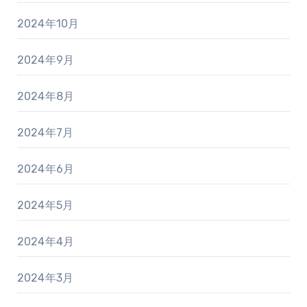
2024年10月
2024年9月
2024年8月
2024年7月
2024年6月
2024年5月
2024年4月
2024年3月