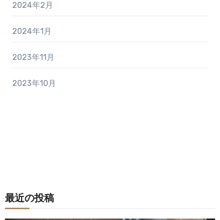
2024年2月
2024年1月
2023年11月
2023年10月
最近の投稿