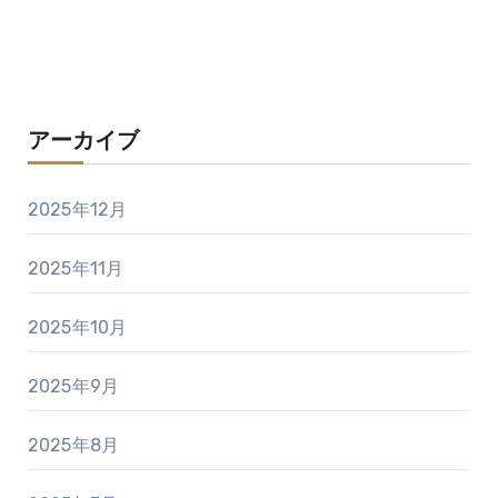
アーカイブ
2025年12月
2025年11月
2025年10月
2025年9月
2025年8月