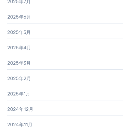
2025年7月
2025年6月
2025年5月
2025年4月
2025年3月
2025年2月
2025年1月
2024年12月
2024年11月