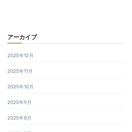
アーカイブ
2025年12月
2025年11月
2025年10月
2025年9月
2025年8月