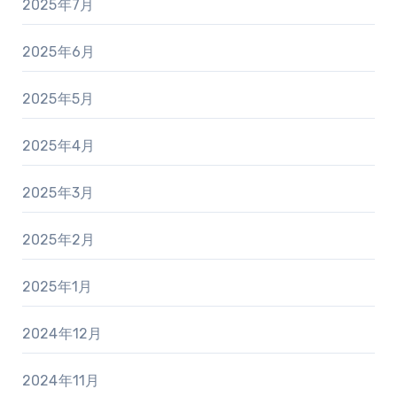
2025年7月
2025年6月
2025年5月
2025年4月
2025年3月
2025年2月
2025年1月
2024年12月
2024年11月