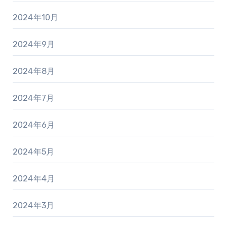
2024年10月
2024年9月
2024年8月
2024年7月
2024年6月
2024年5月
2024年4月
2024年3月