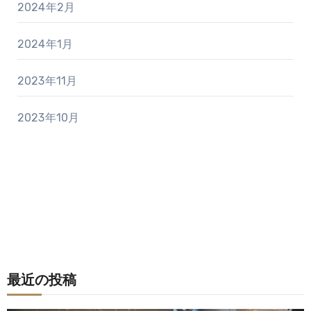
2024年2月
2024年1月
2023年11月
2023年10月
最近の投稿