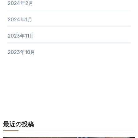
2024年2月
2024年1月
2023年11月
2023年10月
最近の投稿