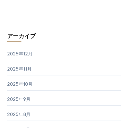
アーカイブ
2025年12月
2025年11月
2025年10月
2025年9月
2025年8月