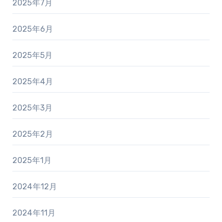
2025年7月
2025年6月
2025年5月
2025年4月
2025年3月
2025年2月
2025年1月
2024年12月
2024年11月