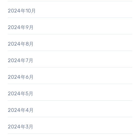
2024年10月
2024年9月
2024年8月
2024年7月
2024年6月
2024年5月
2024年4月
2024年3月