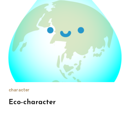
character
Eco-character