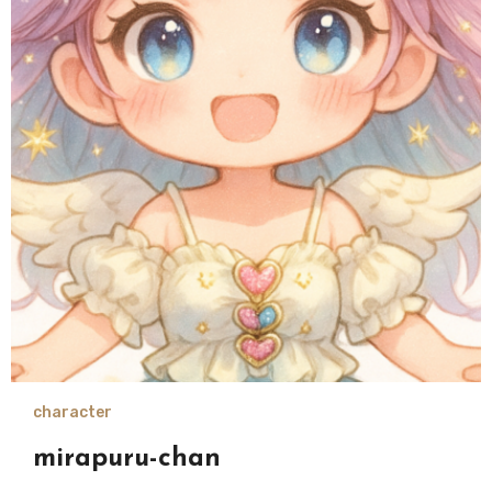
character
mirapuru-chan