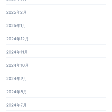
2025年2月
2025年1月
2024年12月
2024年11月
2024年10月
2024年9月
2024年8月
2024年7月