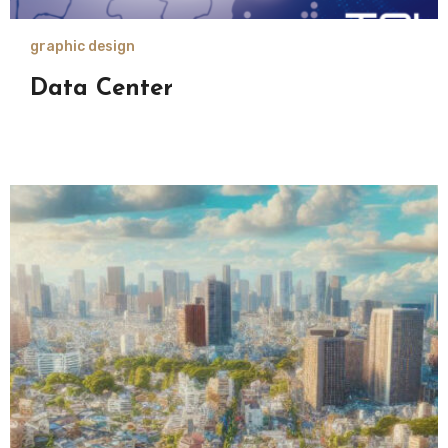
graphic design
Data Center