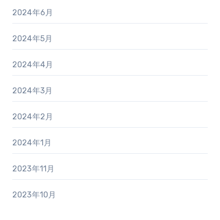
2024年6月
2024年5月
2024年4月
2024年3月
2024年2月
2024年1月
2023年11月
2023年10月