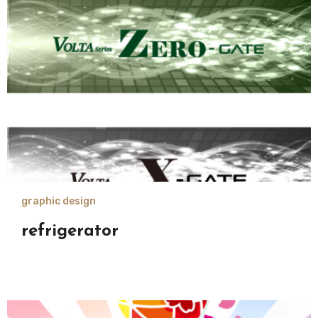
graphic design
refrigerator