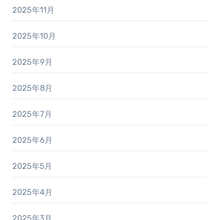
2025年11月
2025年10月
2025年9月
2025年8月
2025年7月
2025年6月
2025年5月
2025年4月
2025年3月