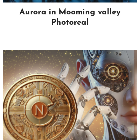
Aurora in Mooming valley
Photoreal