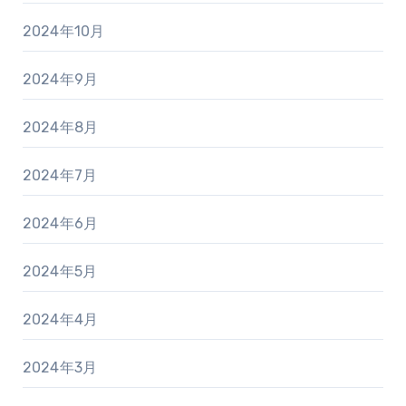
2024年10月
2024年9月
2024年8月
2024年7月
2024年6月
2024年5月
2024年4月
2024年3月