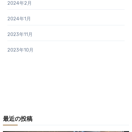
2024年2月
2024年1月
2023年11月
2023年10月
最近の投稿