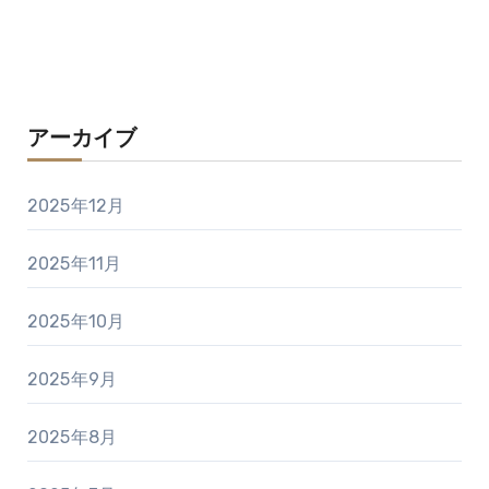
アーカイブ
2025年12月
2025年11月
2025年10月
2025年9月
2025年8月