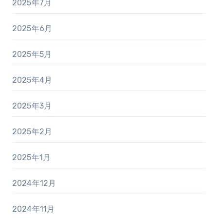
2025年7月
2025年6月
2025年5月
2025年4月
2025年3月
2025年2月
2025年1月
2024年12月
2024年11月