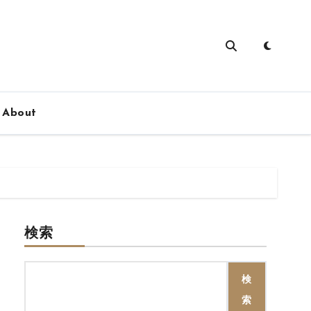
About
検索
検
索