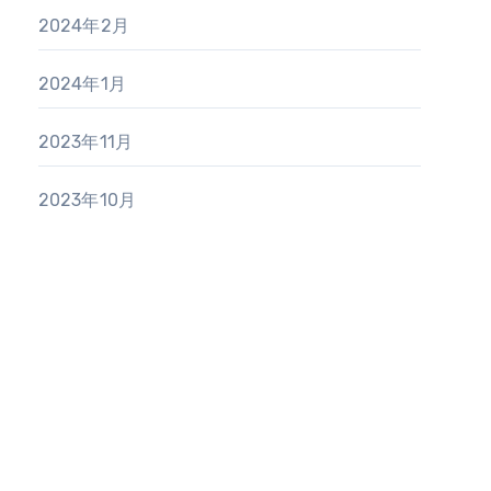
2024年2月
2024年1月
2023年11月
2023年10月