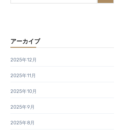
アーカイブ
2025年12月
2025年11月
2025年10月
2025年9月
2025年8月