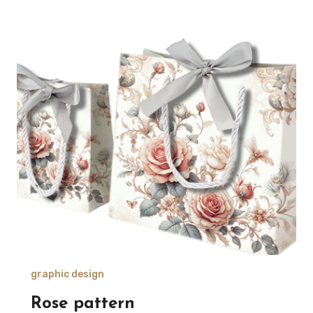
graphic design
Rose pattern