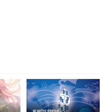
graphic design