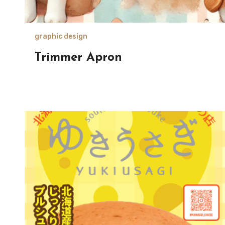
graphic design
Trimmer Apron