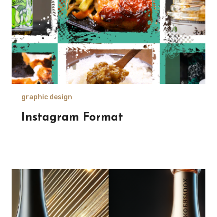
graphic design
Instagram Format