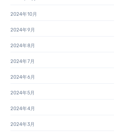
2024年10月
2024年9月
2024年8月
2024年7月
2024年6月
2024年5月
2024年4月
2024年3月