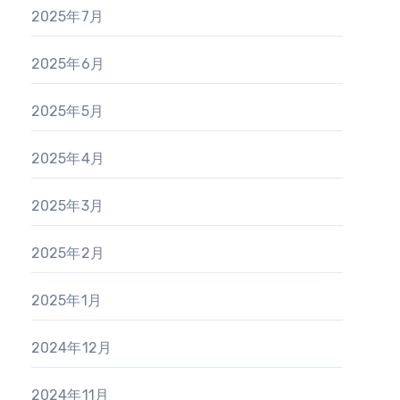
2025年7月
2025年6月
2025年5月
2025年4月
2025年3月
2025年2月
2025年1月
2024年12月
2024年11月