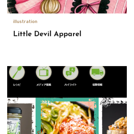
illustration
Little Devil Apparel