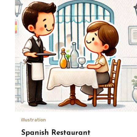
illustration
Spanish Restaurant