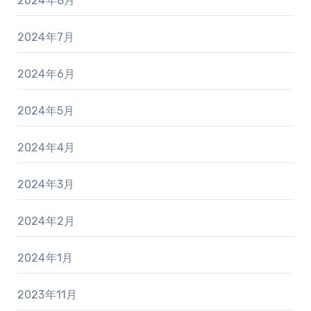
2024年8月
2024年7月
2024年6月
2024年5月
2024年4月
2024年3月
2024年2月
2024年1月
2023年11月