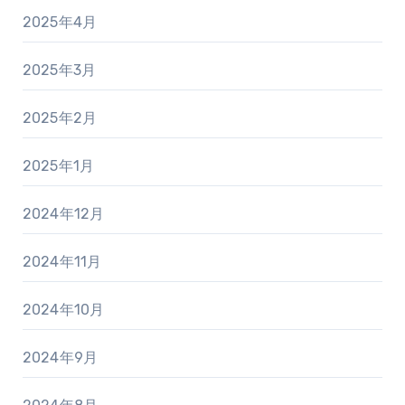
2025年4月
2025年3月
2025年2月
2025年1月
2024年12月
2024年11月
2024年10月
2024年9月