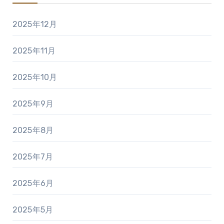
2025年12月
2025年11月
2025年10月
2025年9月
2025年8月
2025年7月
2025年6月
2025年5月