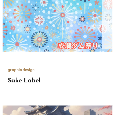
graphic design
Sake Label