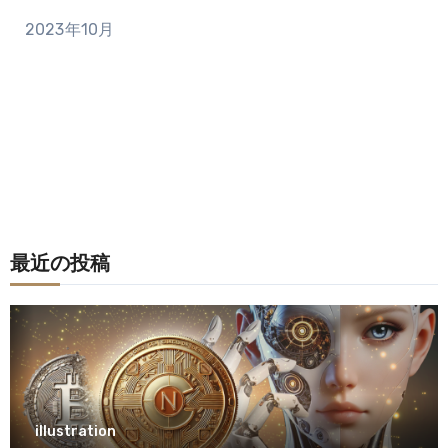
2023年10月
最近の投稿
illustration