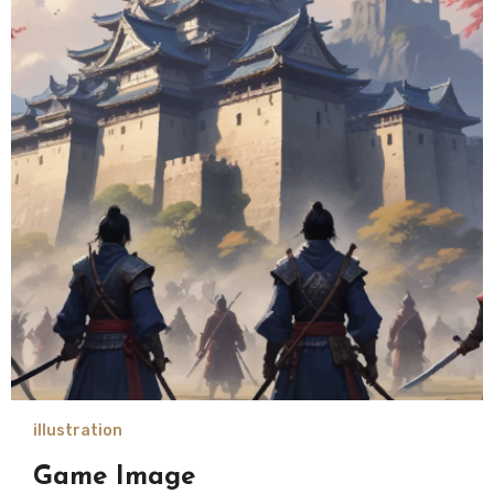
illustration
Game Image